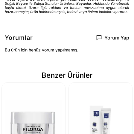
Sağlık Beyanı ile Satışa Sunulan Ürünlerin Beyanları Hakkında Yönetmelik
başta olmak üzere ilgili reklam ve tanıtım mevzuatına uygun olarak
hazırlanmıştır; ürün hakkında teşhis, tedavi veya önlem iddiaları içermez.
Yorumlar
Yorum Yap
Bu ürün için henüz yorum yapılmamış.
Benzer Ürünler