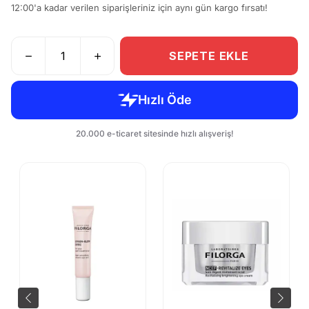
12:00'a kadar verilen siparişleriniz için aynı gün kargo fırsatı!
SEPETE EKLE