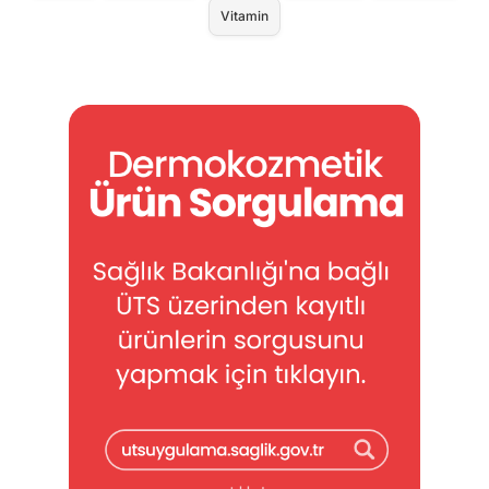
Vitamin