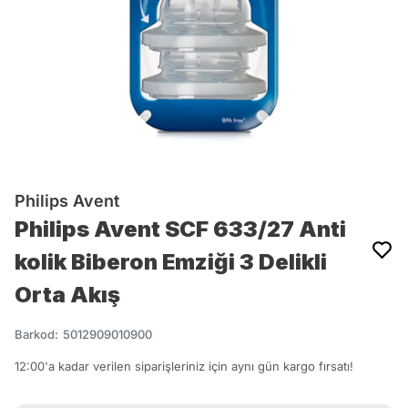
Philips Avent
Philips Avent SCF 633/27 Anti
kolik Biberon Emziği 3 Delikli
Orta Akış
Barkod
:
5012909010900
12:00'a kadar verilen siparişleriniz için aynı gün kargo fırsatı!