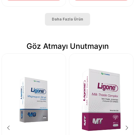
Daha Fazla Ürün
Göz Atmayı Unutmayın