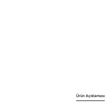
Ürün Açıklaması