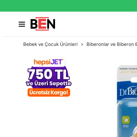
Bebek ve Çocuk Ürünleri
Biberonlar ve Biberon 