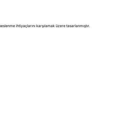
 beslenme ihtiyaçlarını karşılamak üzere tasarlanmıştır.