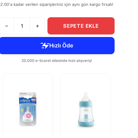
12:00'a kadar verilen siparişleriniz için aynı gün kargo fırsatı!
SEPETE EKLE