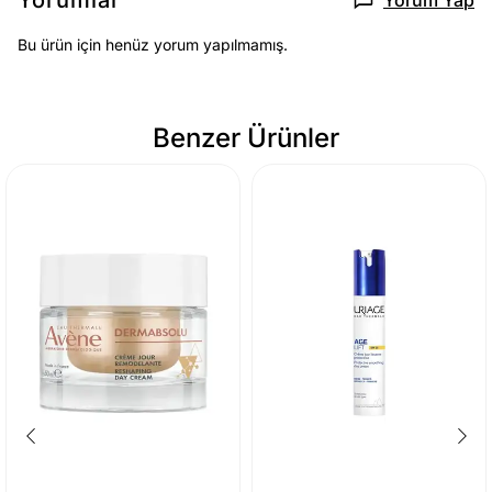
Bu ürün için henüz yorum yapılmamış.
Benzer Ürünler