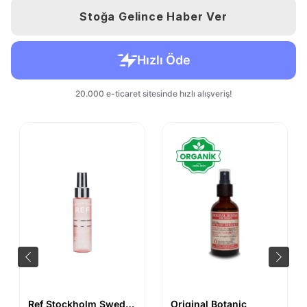
Stoğa Gelince Haber Ver
Ref Stockholm Sweden
Original Botanic