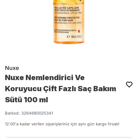
Nuxe
Nuxe Nemlendirici Ve
Koruyucu Çift Fazlı Saç Bakım
Sütü 100 ml
Barkod
:
3264680025341
12:00'a kadar verilen siparişleriniz için aynı gün kargo fırsatı!