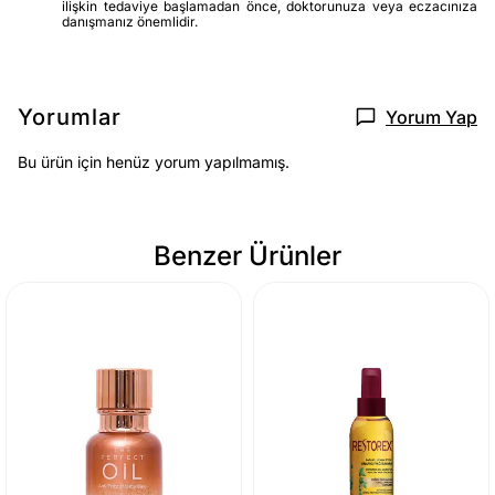
ilişkin tedaviye başlamadan önce, doktorunuza veya eczacınıza
danışmanız önemlidir.
Yorumlar
Yorum Yap
Bu ürün için henüz yorum yapılmamış.
Benzer Ürünler