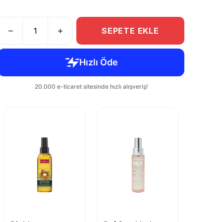
SEPETE EKLE