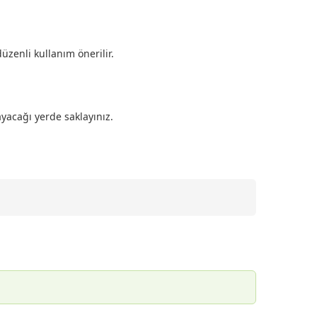
üzenli kullanım önerilir.
yacağı yerde saklayınız.