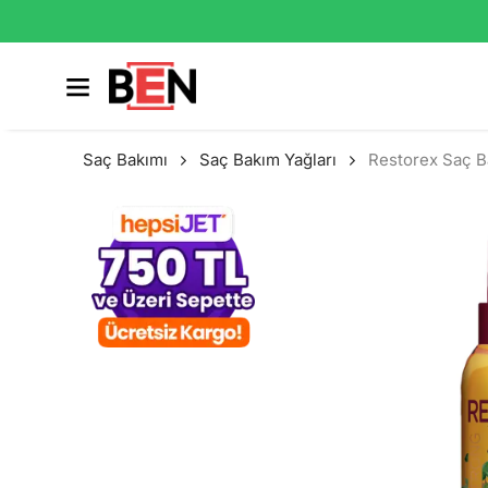
Saç Bakımı
Saç Bakım Yağları
Restorex Saç B