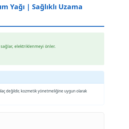
 Yağı | Sağlıklı Uzama
ağlar, elektriklenmeyi önler.
 ilaç değildir, kozmetik yönetmeliğine uygun olarak