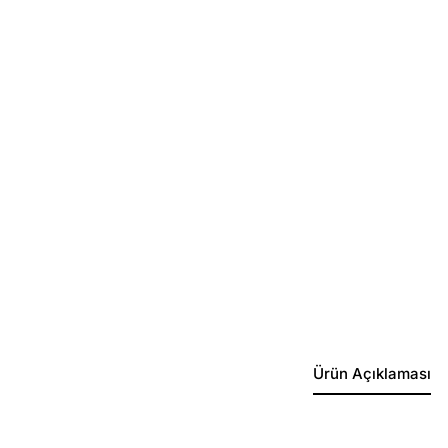
Ürün Açıklaması