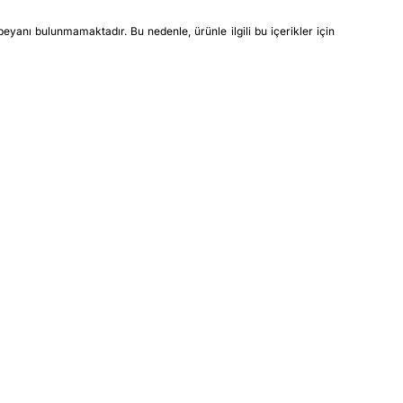
yanı bulunmamaktadır. Bu nedenle, ürünle ilgili bu içerikler için