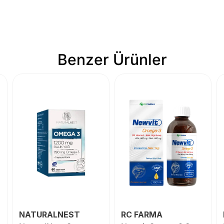
Benzer Ürünler
NATURALNEST
RC FARMA