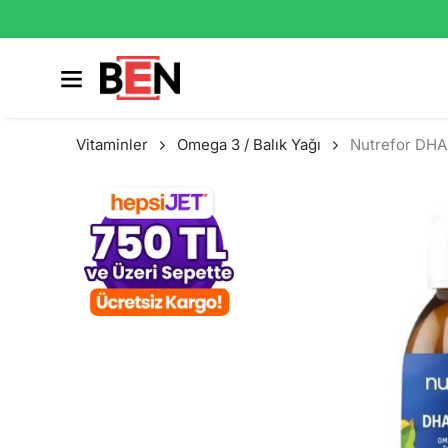
Vitaminler
Omega 3 / Balık Yağı
Nutrefor DHA