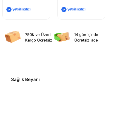
750₺ ve Üzeri
14 gün içinde
Kargo Ücretsiz
Ücretsiz İade
Sağlık Beyanı