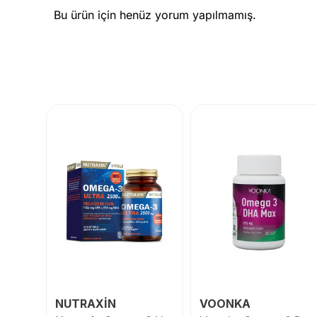
Bu ürün için henüz yorum yapılmamış.
NUTRAXİN
VOONKA