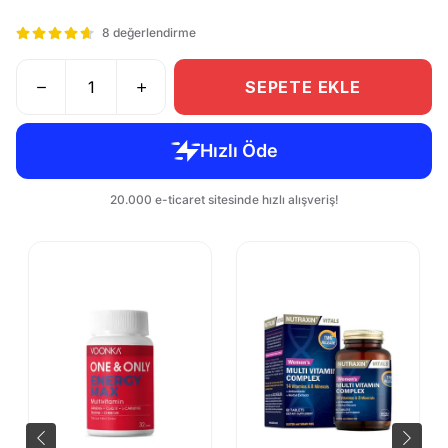
8 değerlendirme
SEPETE EKLE