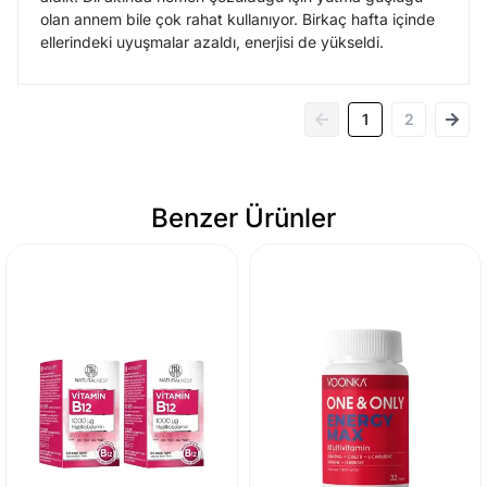
olan annem bile çok rahat kullanıyor. Birkaç hafta içinde
ellerindeki uyuşmalar azaldı, enerjisi de yükseldi.
1
2
Benzer Ürünler