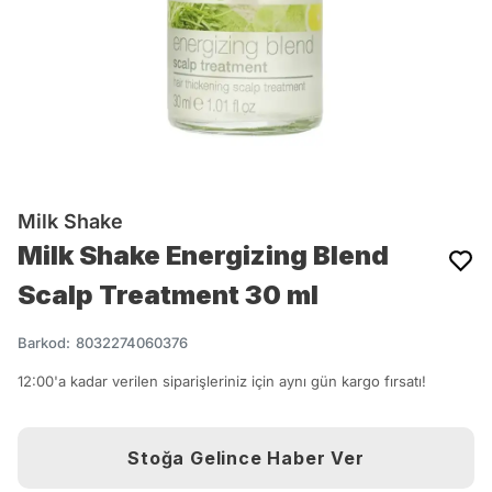
Milk Shake
Milk Shake Energizing Blend
Scalp Treatment 30 ml
Barkod
:
8032274060376
12:00'a kadar verilen siparişleriniz için aynı gün kargo fırsatı!
Stoğa Gelince Haber Ver