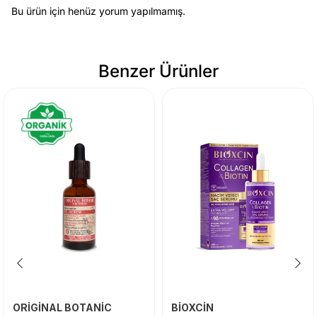
Bu ürün için henüz yorum yapılmamış.
Benzer Ürünler
ORİGİNAL BOTANİC
BİOXCİN