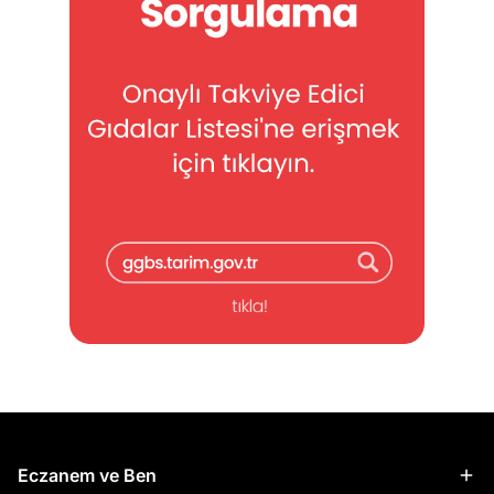
Eczanem ve Ben