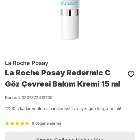
La Roche Posay
La Roche Posay Redermic C
Göz Çevresi Bakım Kremi 15 ml
Barkod
:
3337872413735
12:00'a kadar verilen siparişleriniz için aynı gün kargo fırsatı!
8 değerlendirme