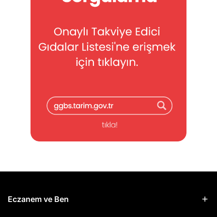
Eczanem ve Ben