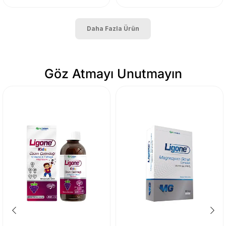
Daha Fazla Ürün
Göz Atmayı Unutmayın