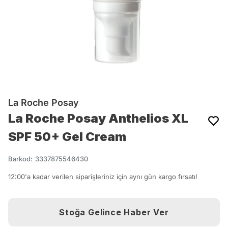
La Roche Posay
La Roche Posay Anthelios XL
SPF 50+ Gel Cream
Barkod
:
3337875546430
12:00'a kadar verilen siparişleriniz için aynı gün kargo fırsatı!
Stoğa Gelince Haber Ver