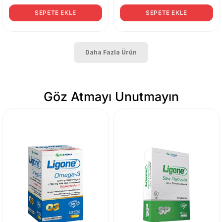
SEPETE EKLE
SEPETE EKLE
Daha Fazla Ürün
Göz Atmayı Unutmayın