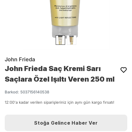
John Frieda
John Frieda Saç Kremi Sarı
Saçlara Özel Işıltı Veren 250 ml
Barkod
:
5037156140538
12:00'a kadar verilen siparişleriniz için aynı gün kargo fırsatı!
Stoğa Gelince Haber Ver