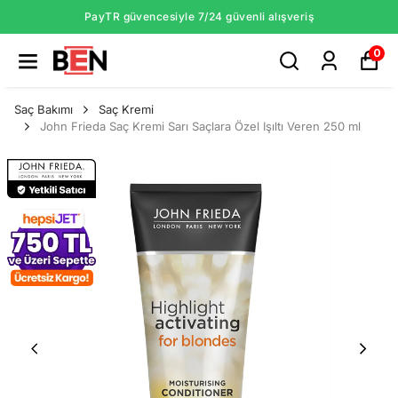
PayTR güvencesiyle 7/24 güvenli alışveriş
0
Saç Bakımı
Saç Kremi
John Frieda Saç Kremi Sarı Saçlara Özel Işıltı Veren 250 ml