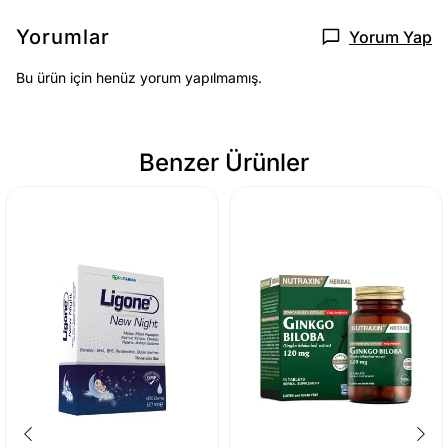
Yorumlar
Yorum Yap
Bu ürün için henüz yorum yapılmamış.
Benzer Ürünler