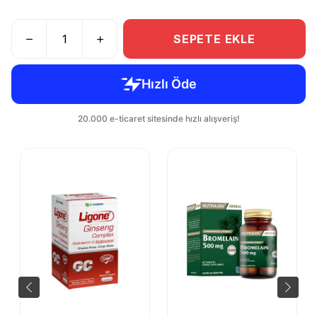
SEPETE EKLE