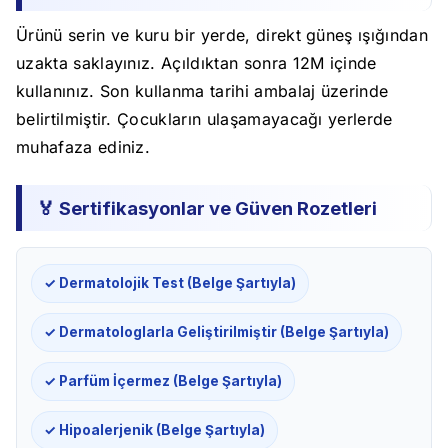
Ürünü serin ve kuru bir yerde, direkt güneş ışığından
uzakta saklayınız. Açıldıktan sonra 12M içinde
kullanınız. Son kullanma tarihi ambalaj üzerinde
belirtilmiştir. Çocukların ulaşamayacağı yerlerde
muhafaza ediniz.
🏅 Sertifikasyonlar ve Güven Rozetleri
✓ Dermatolojik Test (Belge Şartıyla)
✓ Dermatologlarla Geliştirilmiştir (Belge Şartıyla)
✓ Parfüm İçermez (Belge Şartıyla)
✓ Hipoalerjenik (Belge Şartıyla)