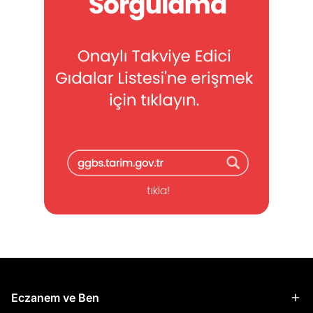
Eczanem ve Ben