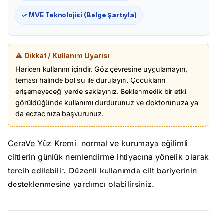
✓ MVE Teknolojisi (Belge Şartıyla)
⚠️ Dikkat / Kullanım Uyarısı
Haricen kullanım içindir. Göz çevresine uygulamayın,
teması halinde bol su ile durulayın. Çocukların
erişemeyeceği yerde saklayınız. Beklenmedik bir etki
görüldüğünde kullanımı durdurunuz ve doktorunuza ya
da eczacınıza başvurunuz.
CeraVe Yüz Kremi, normal ve kurumaya eğilimli
ciltlerin günlük nemlendirme ihtiyacına yönelik olarak
tercih edilebilir. Düzenli kullanımda cilt bariyerinin
desteklenmesine yardımcı olabilirsiniz.