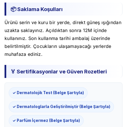
📦 Saklama Koşulları
Ürünü serin ve kuru bir yerde, direkt güneş ışığından
uzakta saklayınız. Açıldıktan sonra 12M içinde
kullanınız. Son kullanma tarihi ambalaj üzerinde
belirtilmiştir. Çocukların ulaşamayacağı yerlerde
muhafaza ediniz.
🏅 Sertifikasyonlar ve Güven Rozetleri
✓ Dermatolojik Test (Belge Şartıyla)
✓ Dermatologlarla Geliştirilmiştir (Belge Şartıyla)
✓ Parfüm İçermez (Belge Şartıyla)