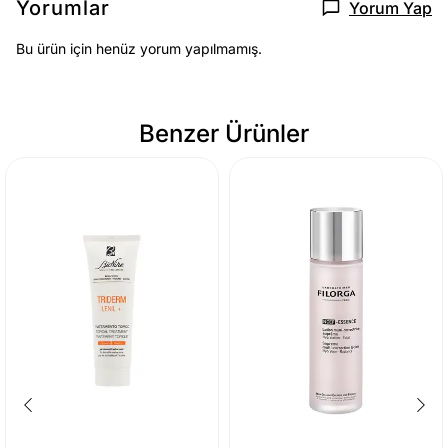
Yorumlar
Yorum Yap
Bu ürün için henüz yorum yapılmamış.
Benzer Ürünler