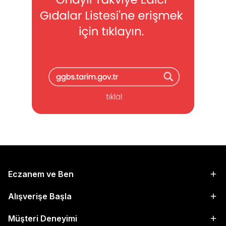
Eczanem ve Ben
Alışverişe Başla
Müşteri Deneyimi