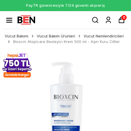
PayTR güvencesiyle 7/24 güvenli alışveriş
0
Vücut Bakımı
Vücut Bakım Ürünleri
Vücut Nemlendiricileri
Bioxcin Atopicare Besleyici Krem 500 ml - Aşırı Kuru Ciltler