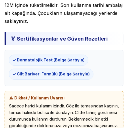
12M içinde tüketilmelidir. Son kullanma tarihi ambalaj
alt kapağında. Çocukların ulaşamayacağı yerlerde
saklayınız.
🏅 Sertifikasyonlar ve Güven Rozetleri
✓ Dermatolojik Test (Belge Şartıyla)
✓ Cilt Bariyeri Formülü (Belge Şartıyla)
⚠️ Dikkat / Kullanım Uyarısı
Sadece harici kullanım içindir. Göz ile temasından kaçının,
temas halinde bol su ile durulayın. Ciltte tahriş görülmesi
durumunda kullanımı durdurun. Beklenmedik bir etki
görüldüğünde doktorunuza veya eczacınıza başvurunuz.