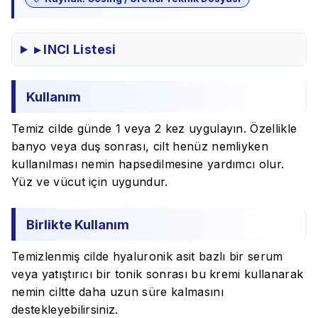
▸ INCI Listesi
Kullanım
Temiz cilde günde 1 veya 2 kez uygulayın. Özellikle
banyo veya duş sonrası, cilt henüz nemliyken
kullanılması nemin hapsedilmesine yardımcı olur.
Yüz ve vücut için uygundur.
Birlikte Kullanım
Temizlenmiş cilde hyaluronik asit bazlı bir serum
veya yatıştırıcı bir tonik sonrası bu kremi kullanarak
nemin ciltte daha uzun süre kalmasını
destekleyebilirsiniz.