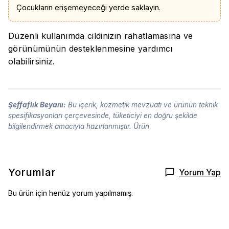
Çocukların erişemeyeceği yerde saklayın.
Düzenli kullanımda cildinizin rahatlamasına ve
görünümünün desteklenmesine yardımcı
olabilirsiniz.
Şeffaflık Beyanı:
Bu içerik, kozmetik mevzuatı ve ürünün teknik
spesifikasyonları çerçevesinde, tüketiciyi en doğru şekilde
bilgilendirmek amacıyla hazırlanmıştır. Ürün
Yorumlar
Yorum Yap
Bu ürün için henüz yorum yapılmamış.