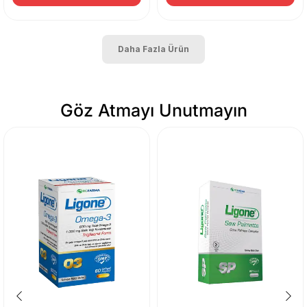
Daha Fazla Ürün
Göz Atmayı Unutmayın