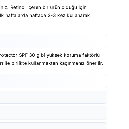
. Retinol içeren bir ürün olduğu için
 ilk haftalarda haftada 2-3 kez kullanarak
rotector SPF 30 gibi yüksek koruma faktörlü
 ile birlikte kullanmaktan kaçınmanız önerilir.