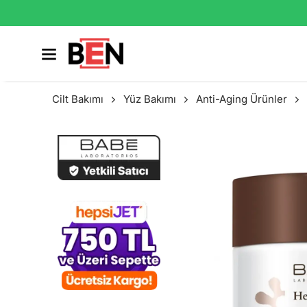
Cilt Bakımı
Yüz Bakımı
Anti-Aging Ürünler