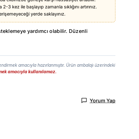
2-3 kez ile başlayıp zamanla sıklığını artırınız.
erişemeyeceği yerde saklayınız.
teklemeye yardımcı olabilir. Düzenli
lendirmek amacıyla hazırlanmıştır. Ürün ambalajı üzerindeki
etmek amacıyla kullanılamaz.
Yorum Yap