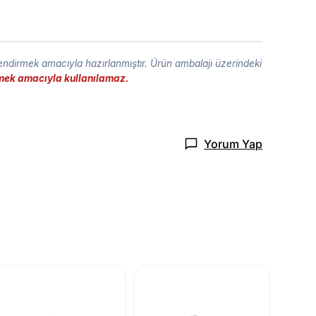
lendirmek amacıyla hazırlanmıştır. Ürün ambalajı üzerindeki
etmek amacıyla kullanılamaz.
Yorum Yap