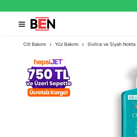
Cilt Bakımı
Yüz Bakımı
Sivilce ve Siyah Nokta