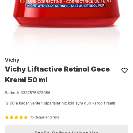
Vichy
Vichy Liftactive Retinol Gece
Kremi 50 ml
Barkod
:
3337875873086
12:00'a kadar verilen siparişleriniz için aynı gün kargo fırsatı!
15 değerlendirme