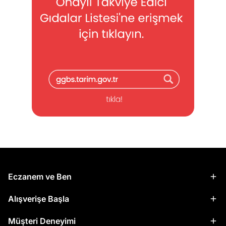
Eczanem ve Ben
Alışverişe Başla
Müşteri Deneyimi