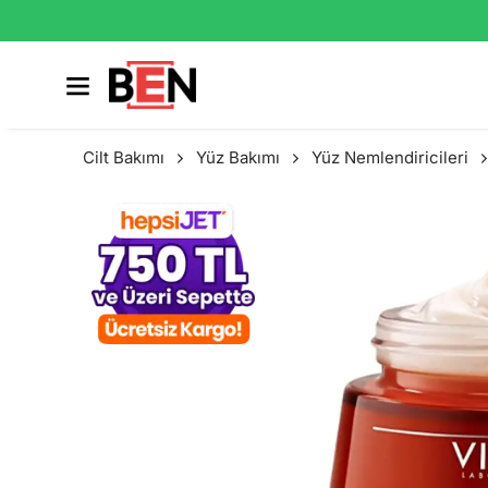
Cilt Bakımı
Yüz Bakımı
Yüz Nemlendiricileri