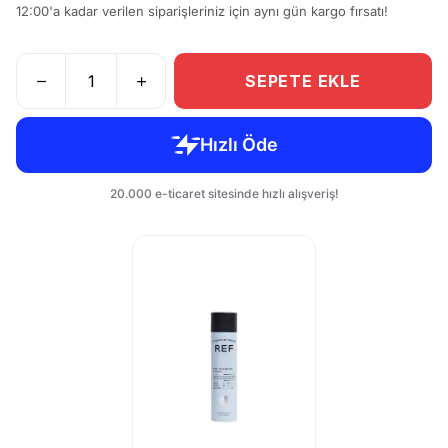
12:00'a kadar verilen siparişleriniz için aynı gün kargo fırsatı!
SEPETE EKLE