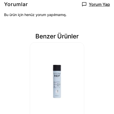
Yorumlar
Yorum Yap
Bu ürün için henüz yorum yapılmamış.
Benzer Ürünler