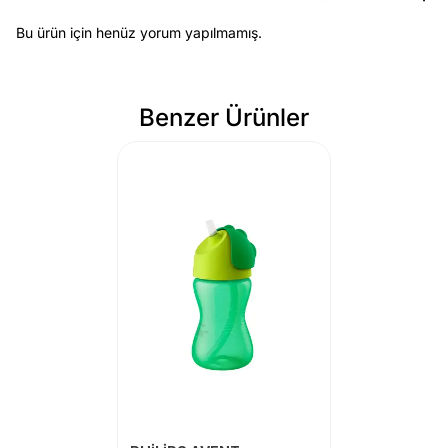
Bu ürün için henüz yorum yapılmamış.
Benzer Ürünler