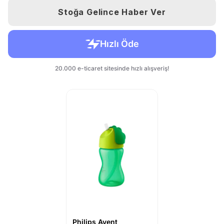
Stoğa Gelince Haber Ver
Philips Avent