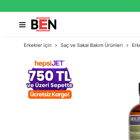
Erkekler için
Saç ve Sakal Bakım Ürünleri
Erk