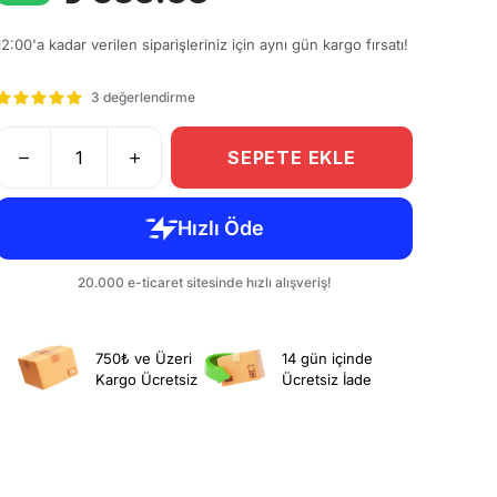
12:00'a kadar verilen siparişleriniz için aynı gün kargo fırsatı!
3 değerlendirme
SEPETE EKLE
750₺ ve Üzeri
14 gün içinde
Kargo Ücretsiz
Ücretsiz İade