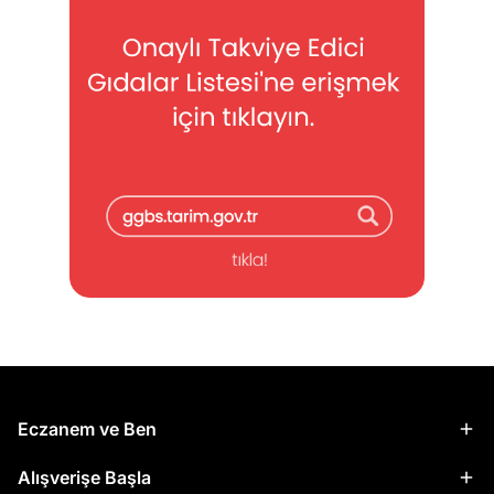
Eczanem ve Ben
Alışverişe Başla