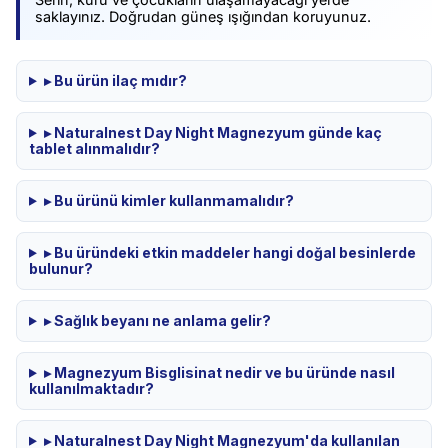
saklayınız. Doğrudan güneş ışığından koruyunuz.
▸ Bu ürün ilaç mıdır?
▸ Naturalnest Day Night Magnezyum günde kaç
tablet alınmalıdır?
▸ Bu ürünü kimler kullanmamalıdır?
▸ Bu üründeki etkin maddeler hangi doğal besinlerde
bulunur?
▸ Sağlık beyanı ne anlama gelir?
▸ Magnezyum Bisglisinat nedir ve bu üründe nasıl
kullanılmaktadır?
▸ Naturalnest Day Night Magnezyum'da kullanılan