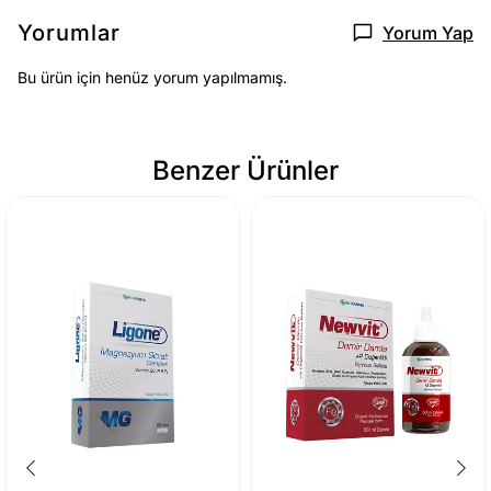
Yorumlar
Yorum Yap
Bu ürün için henüz yorum yapılmamış.
Benzer Ürünler