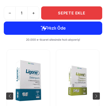
SEPETE EKLE