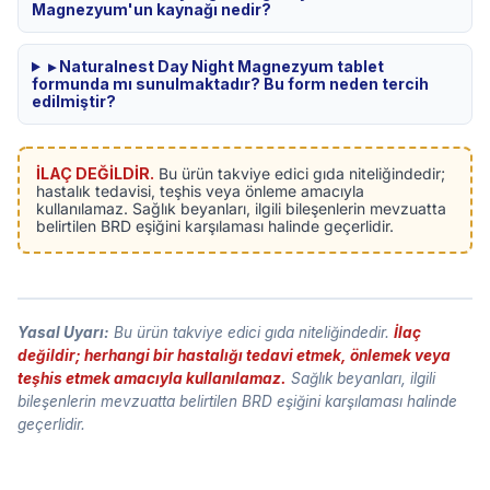
Magnezyum'un kaynağı nedir?
▸ Naturalnest Day Night Magnezyum tablet
formunda mı sunulmaktadır? Bu form neden tercih
edilmiştir?
İLAÇ DEĞİLDİR.
Bu ürün takviye edici gıda niteliğindedir;
hastalık tedavisi, teşhis veya önleme amacıyla
kullanılamaz. Sağlık beyanları, ilgili bileşenlerin mevzuatta
belirtilen BRD eşiğini karşılaması halinde geçerlidir.
Yasal Uyarı:
Bu ürün takviye edici gıda niteliğindedir.
İlaç
değildir; herhangi bir hastalığı tedavi etmek, önlemek veya
teşhis etmek amacıyla kullanılamaz.
Sağlık beyanları, ilgili
bileşenlerin mevzuatta belirtilen BRD eşiğini karşılaması halinde
geçerlidir.