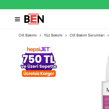
Cilt Bakımı
Yüz Bakımı
Cilt Bakım Serumları