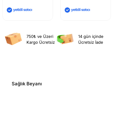
750₺ ve Üzeri
14 gün içinde
Kargo Ücretsiz
Ücretsiz İade
Sağlık Beyanı