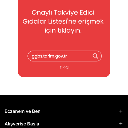
Eczanem ve Ben
Alışverişe Başla