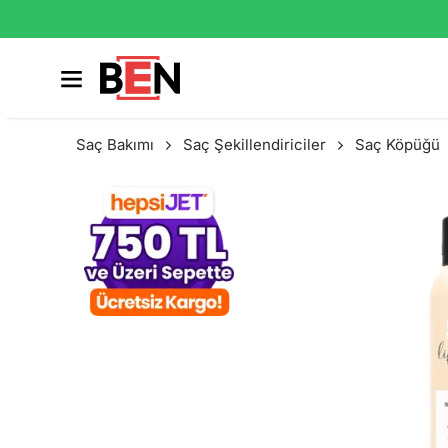
Saç Bakımı
Saç Şekillendiriciler
Saç Köpüğü