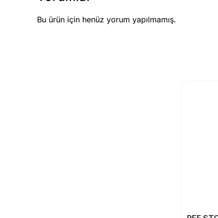
Bu ürün için henüz yorum yapılmamış.