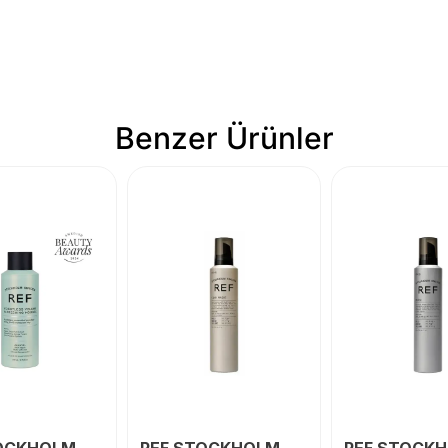
Benzer Ürünler