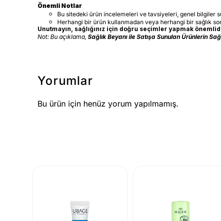
Önemli Notlar
Bu sitedeki ürün incelemeleri ve tavsiyeleri, genel bilgiler 
Herhangi bir ürün kullanmadan veya herhangi bir sağlık s
Unutmayın, sağlığınız için doğru seçimler yapmak önemlidir
Not: Bu açıklama,
Sağlık Beyanı ile Satışa Sunulan Ürünlerin Sa
Yorumlar
Bu ürün için henüz yorum yapılmamış.