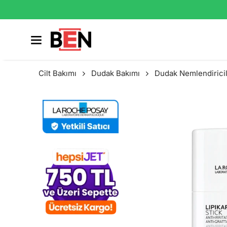
Cilt Bakımı
Dudak Bakımı
Dudak Nemlendirici