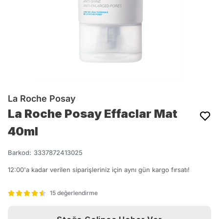
La Roche Posay
La Roche Posay Effaclar Mat
40ml
Barkod
:
3337872413025
12:00'a kadar verilen siparişleriniz için aynı gün kargo fırsatı!
15 değerlendirme