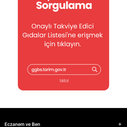
Eczanem ve Ben