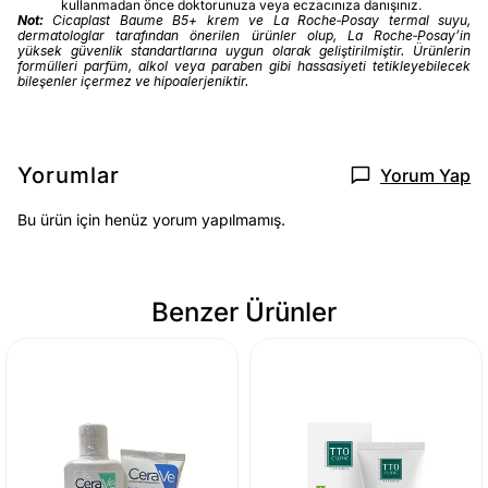
kullanmadan önce doktorunuza veya eczacınıza danışınız.
Not:
Cicaplast Baume B5+ krem ve La Roche‑Posay termal suyu,
dermatologlar tarafından önerilen ürünler olup, La Roche‑Posay’in
yüksek güvenlik standartlarına uygun olarak geliştirilmiştir. Ürünlerin
formülleri parfüm, alkol veya paraben gibi hassasiyeti tetikleyebilecek
bileşenler içermez ve hipoalerjeniktir.
Yorumlar
Yorum Yap
Bu ürün için henüz yorum yapılmamış.
Benzer Ürünler