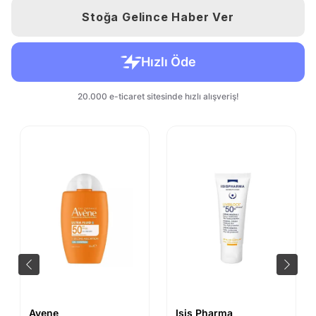
Stoğa Gelince Haber Ver
Avene
Isis Pharma