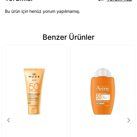
Bu ürün için henüz yorum yapılmamış.
Benzer Ürünler