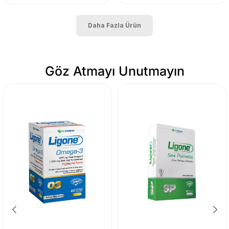
Daha Fazla Ürün
Göz Atmayı Unutmayın