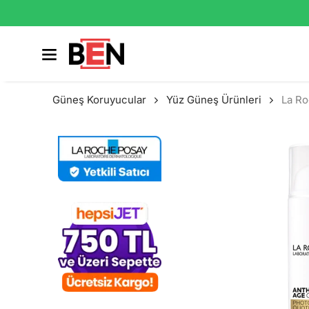
Güneş Koruyucular
Yüz Güneş Ürünleri
La Ro