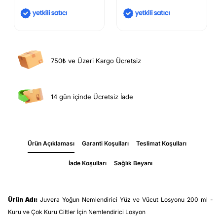
750₺ ve Üzeri Kargo Ücretsiz
14 gün içinde Ücretsiz İade
Ürün Açıklaması
Garanti Koşulları
Teslimat Koşulları
İade Koşulları
Sağlık Beyanı
Ürün Adı:
Juvera Yoğun Nemlendirici Yüz ve Vücut Losyonu 200 ml -
Kuru ve Çok Kuru Ciltler İçin Nemlendirici Losyon