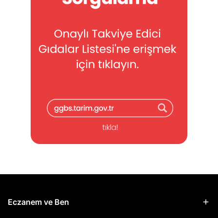
Eczanem ve Ben