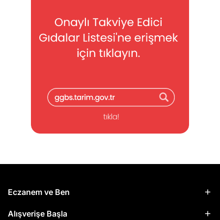
Eczanem ve Ben
Alışverişe Başla