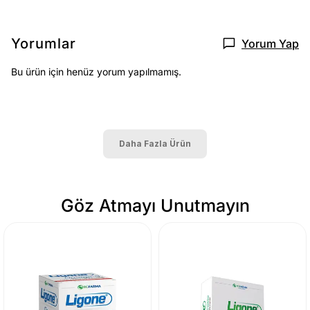
Yorumlar
Yorum Yap
Bu ürün için henüz yorum yapılmamış.
Daha Fazla Ürün
Göz Atmayı Unutmayın