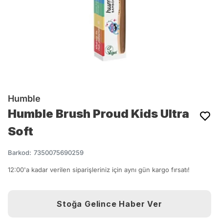
Humble
Humble Brush Proud Kids Ultra
Soft
Barkod
:
7350075690259
12:00'a kadar verilen siparişleriniz için aynı gün kargo fırsatı!
Stoğa Gelince Haber Ver