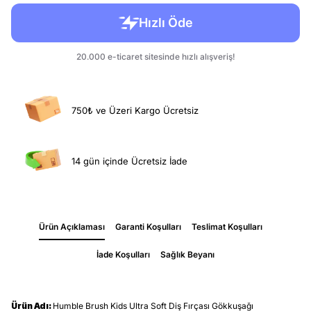
750₺ ve Üzeri Kargo Ücretsiz
14 gün içinde Ücretsiz İade
Ürün Açıklaması
Garanti Koşulları
Teslimat Koşulları
İade Koşulları
Sağlık Beyanı
Ürün Adı:
Humble Brush Kids Ultra Soft Diş Fırçası Gökkuşağı