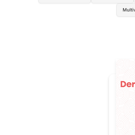
Multi