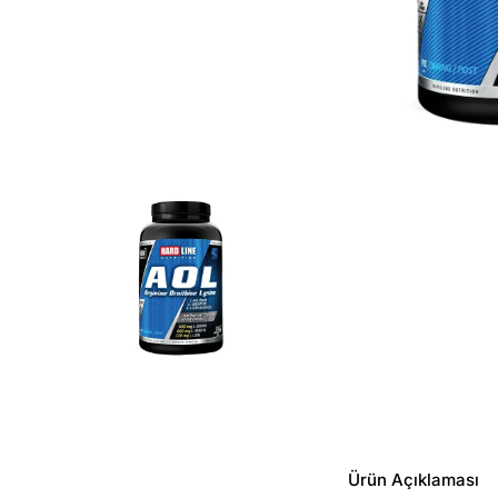
Ürün Açıklaması