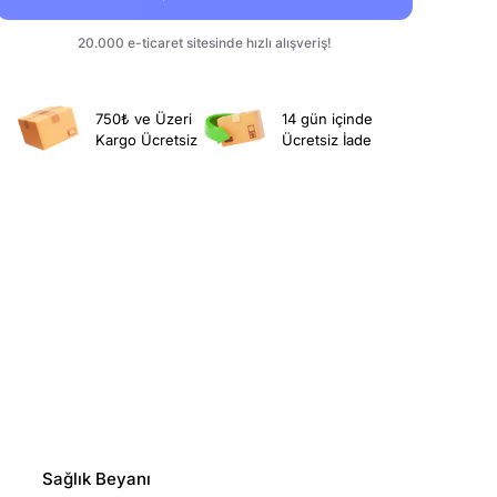
750₺ ve Üzeri
14 gün içinde
Kargo Ücretsiz
Ücretsiz İade
Sağlık Beyanı