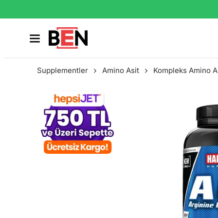
Supplementler
Amino Asit
Kompleks Amino A