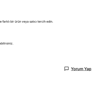
farklı bir ürün veya satıcı tercih edin.
ilirsiniz.
Yorum Yap