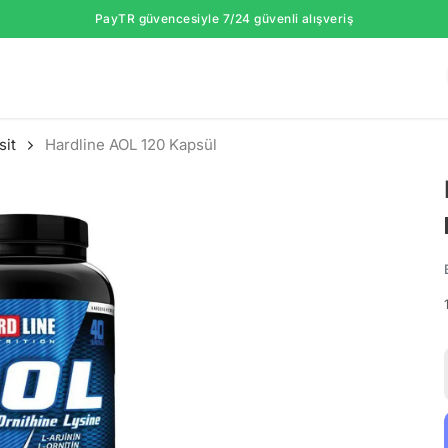
PayTR güvencesiyle 7/24 güvenli alışveriş
sit
Hardline AOL 120 Kapsül