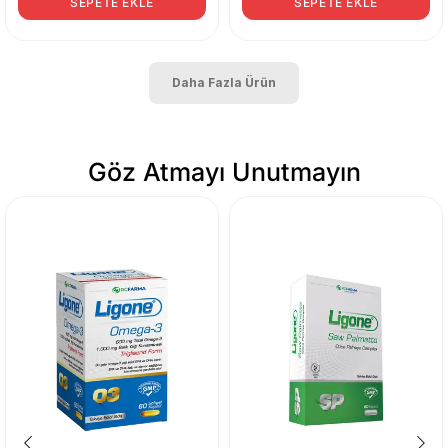
SEPETE EKLE
SEPETE EKLE
Daha Fazla Ürün
Göz Atmayı Unutmayın