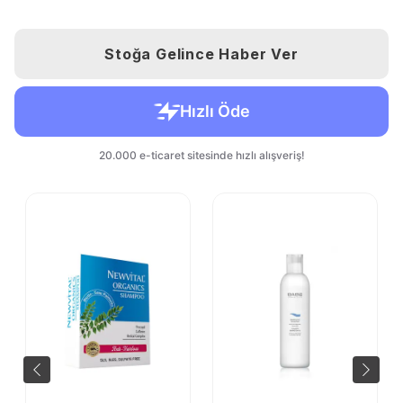
Stoğa Gelince Haber Ver