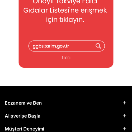
Eczanem ve Ben
Alışverişe Başla
Müşteri Deneyimi