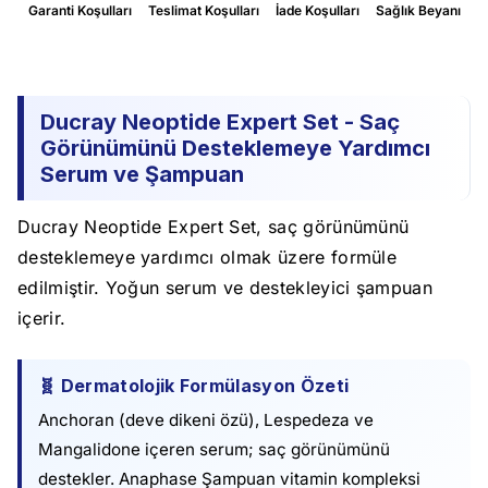
Garanti Koşulları
Teslimat Koşulları
İade Koşulları
Sağlık Beyanı
Ducray Neoptide Expert Set - Saç
Görünümünü Desteklemeye Yardımcı
Serum ve Şampuan
Ducray Neoptide Expert Set, saç görünümünü
desteklemeye yardımcı olmak üzere formüle
edilmiştir. Yoğun serum ve destekleyici şampuan
içerir.
🧬 Dermatolojik Formülasyon Özeti
Anchoran (deve dikeni özü), Lespedeza ve
Mangalidone içeren serum; saç görünümünü
destekler. Anaphase Şampuan vitamin kompleksi