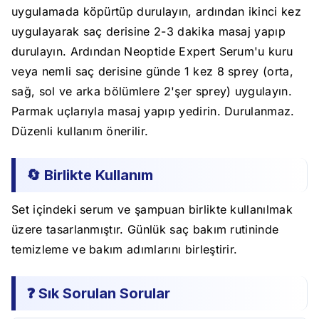
uygulamada köpürtüp durulayın, ardından ikinci kez
uygulayarak saç derisine 2-3 dakika masaj yapıp
durulayın. Ardından Neoptide Expert Serum'u kuru
veya nemli saç derisine günde 1 kez 8 sprey (orta,
sağ, sol ve arka bölümlere 2'şer sprey) uygulayın.
Parmak uçlarıyla masaj yapıp yedirin. Durulanmaz.
Düzenli kullanım önerilir.
🔄 Birlikte Kullanım
Set içindeki serum ve şampuan birlikte kullanılmak
üzere tasarlanmıştır. Günlük saç bakım rutininde
temizleme ve bakım adımlarını birleştirir.
❓ Sık Sorulan Sorular