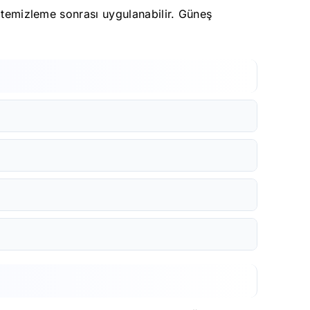
e temizleme sonrası uygulanabilir. Güneş