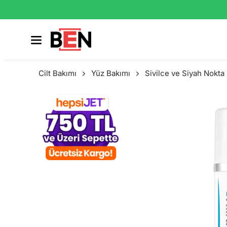
Cilt Bakımı
Yüz Bakımı
Sivilce ve Siyah Nokta