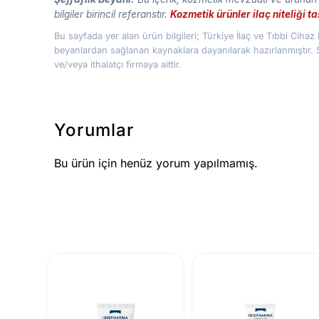
bilgiler birincil referanstır.
Kozmetik ürünler ilaç niteliği 
Bu sayfada yer alan ürün bilgileri; Türkiye İlaç ve Tıbbi Cih
beyanlardan sağlanan kaynaklara dayanılarak hazırlanmıştır. 
ve/veya ithalatçı firmaya aittir.
Yorumlar
Bu ürün için henüz yorum yapılmamış.