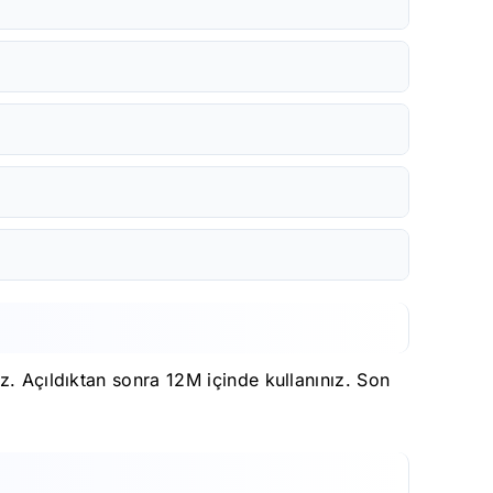
z. Açıldıktan sonra 12M içinde kullanınız. Son