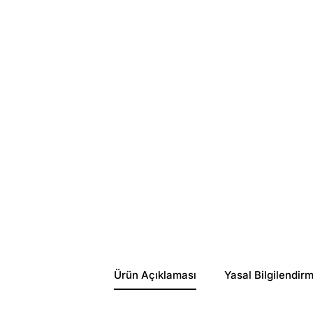
Ürün Açıklaması
Yasal Bilgilendir