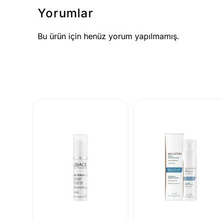
Yorumlar
Bu ürün için henüz yorum yapılmamış.