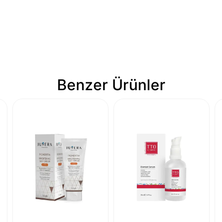
Benzer Ürünler