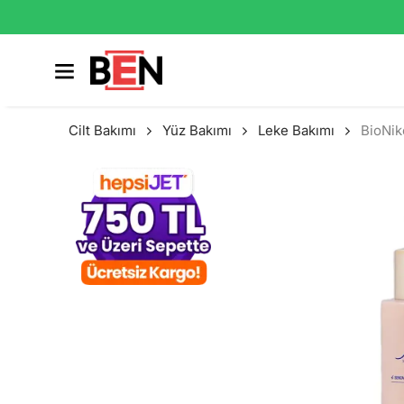
Cilt Bakımı
Yüz Bakımı
Leke Bakımı
BioNik