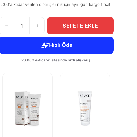
12:00'a kadar verilen siparişleriniz için aynı gün kargo fırsatı!
SEPETE EKLE