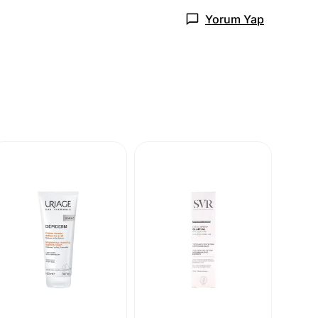
Yorum Yap