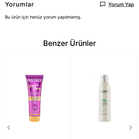
Yorumlar
Yorum Yap
Bu ürün için henüz yorum yapılmamış.
Benzer Ürünler