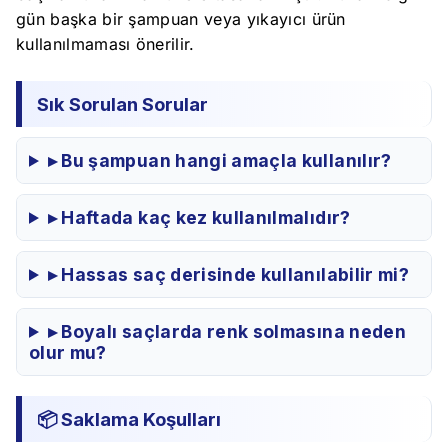
gün başka bir şampuan veya yıkayıcı ürün
kullanılmaması önerilir.
Sık Sorulan Sorular
▸ Bu şampuan hangi amaçla kullanılır?
▸ Haftada kaç kez kullanılmalıdır?
▸ Hassas saç derisinde kullanılabilir mi?
▸ Boyalı saçlarda renk solmasına neden
olur mu?
📦 Saklama Koşulları