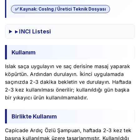
✅ Kaynak: CosIng / Üretici Teknik Dosyası
▸ INCI Listesi
Kullanım
Islak saça uygulayın ve saç derisine masaj yaparak
köpürtün. Ardından durulayın. İkinci uygulamada
saçınızda 2-3 dakika bekletin ve durulayın. Haftada
2-3 kez kullanılması önerilir; kullanıldığı gün başka
bir yıkayıcı ürün kullanılmamalıdır.
Birlikte Kullanım
Capicade Ardıç Özlü Şampuan, haftada 2-3 kez tek
başına kullanılmak üzere tasarlanmıştır. Kullanıldığı