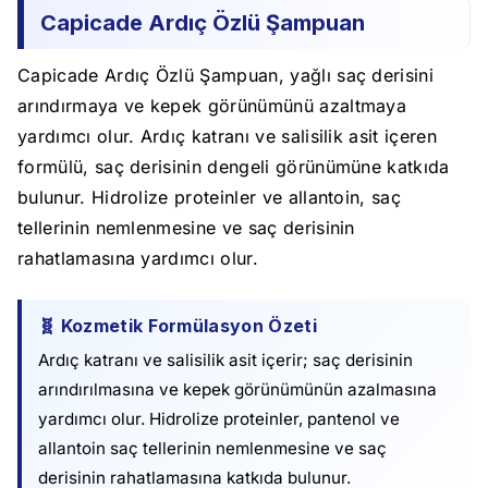
Capicade Ardıç Özlü Şampuan
Capicade Ardıç Özlü Şampuan, yağlı saç derisini
arındırmaya ve kepek görünümünü azaltmaya
yardımcı olur. Ardıç katranı ve salisilik asit içeren
formülü, saç derisinin dengeli görünümüne katkıda
bulunur. Hidrolize proteinler ve allantoin, saç
tellerinin nemlenmesine ve saç derisinin
rahatlamasına yardımcı olur.
🧬 Kozmetik Formülasyon Özeti
Ardıç katranı ve salisilik asit içerir; saç derisinin
arındırılmasına ve kepek görünümünün azalmasına
yardımcı olur. Hidrolize proteinler, pantenol ve
allantoin saç tellerinin nemlenmesine ve saç
derisinin rahatlamasına katkıda bulunur.