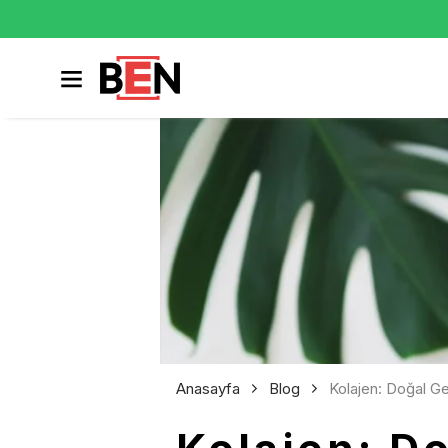
Anasayfa
Blog
Kolajen: Doğal Ge