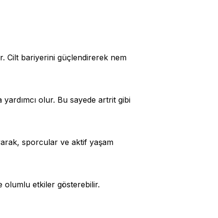
rir. Cilt bariyerini güçlendirerek nem
yardımcı olur. Bu sayede artrit gibi
arak, sporcular ve aktif yaşam
olumlu etkiler gösterebilir.