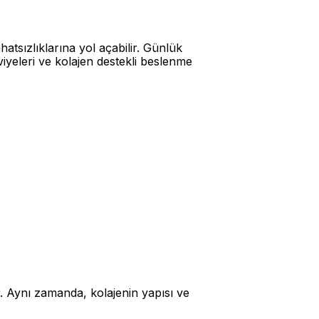
atsızlıklarına yol açabilir. Günlük
iyeleri ve kolajen destekli beslenme
. Aynı zamanda, kolajenin yapısı ve