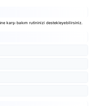
e karşı bakım rutininizi destekleyebilirsiniz.