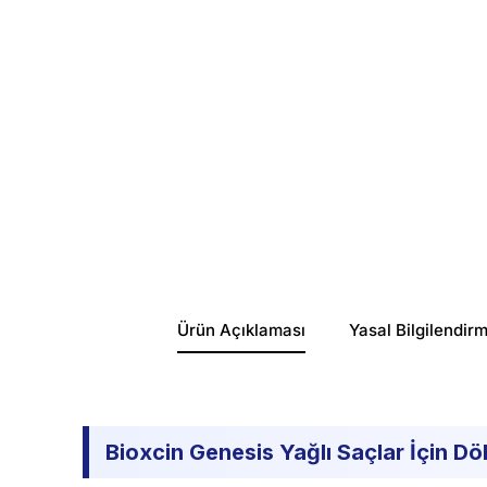
Ürün Açıklaması
Yasal Bilgilendir
Bioxcin Genesis Yağlı Saçlar İçin