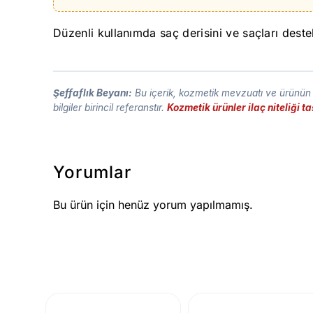
Düzenli kullanımda saç derisini ve saçları deste
Şeffaflık Beyanı:
Bu içerik, kozmetik mevzuatı ve ürünün t
bilgiler birincil referanstır.
Kozmetik ürünler ilaç niteliği 
Yorumlar
Bu ürün için henüz yorum yapılmamış.