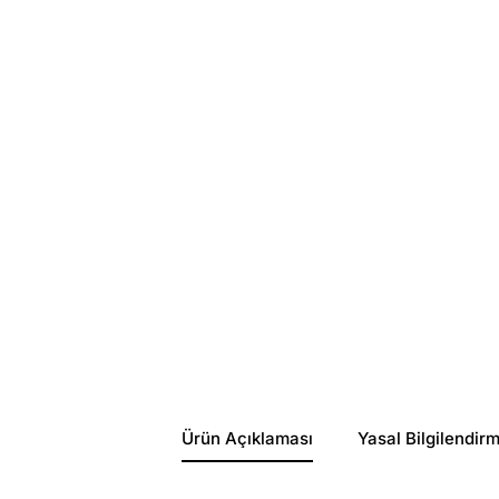
Ürün Açıklaması
Yasal Bilgilendir