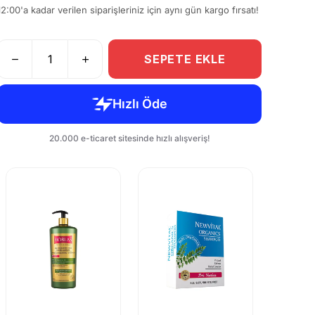
12:00'a kadar verilen siparişleriniz için aynı gün kargo fırsatı!
SEPETE EKLE