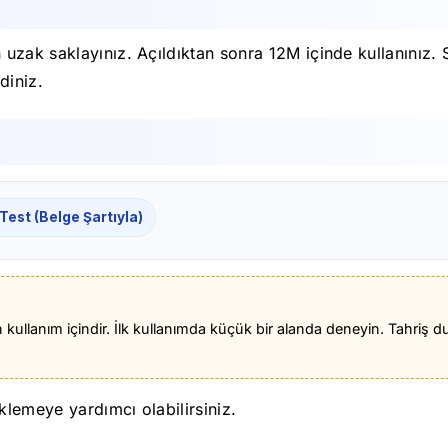
zak saklayınız. Açıldıktan sonra 12M içinde kullanınız. 
diniz.
 Test (Belge Şartıyla)
en kullanım içindir. İlk kullanımda küçük bir alanda deneyin. Tahr
klemeye yardımcı olabilirsiniz.