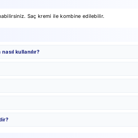
abilirsiniz. Saç kremi ile kombine edilebilir.
asıl kullanılır?
dir?