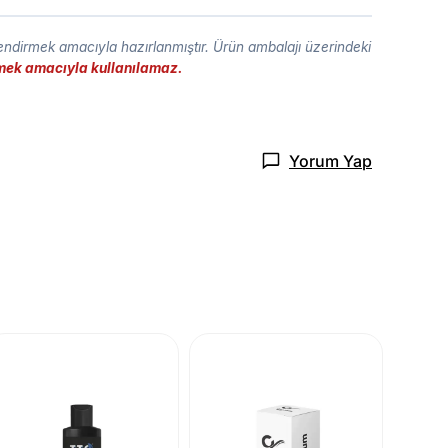
lendirmek amacıyla hazırlanmıştır. Ürün ambalajı üzerindeki
etmek amacıyla kullanılamaz.
Yorum Yap