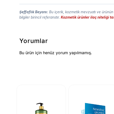
Şeffaflık Beyanı:
Bu içerik, kozmetik mevzuatı ve ürünün t
bilgiler birincil referanstır.
Kozmetik ürünler ilaç niteliği 
Yorumlar
Bu ürün için henüz yorum yapılmamış.