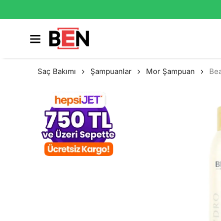
Saç Bakımı
Şampuanlar
Mor Şampuan
Bea