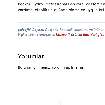
Beaver Hydro Professional Besleyici ve Nemlend
yardımcı olabilirsiniz. Saç tipinize en uygun kul
Şeffaflık Beyanı:
Bu içerik, kozmetik mevzuatı ve ürünün t
bilgiler birincil referanstır.
Kozmetik ürünler ilaç niteliği 
Yorumlar
Bu ürün için henüz yorum yapılmamış.