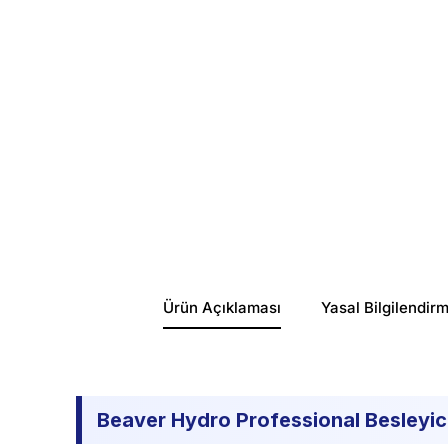
Ürün Açıklaması
Yasal Bilgilendir
Beaver Hydro Professional Besleyic