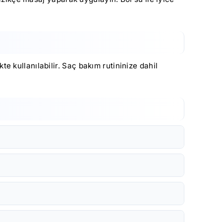
 kullanılabilir. Saç bakım rutininize dahil