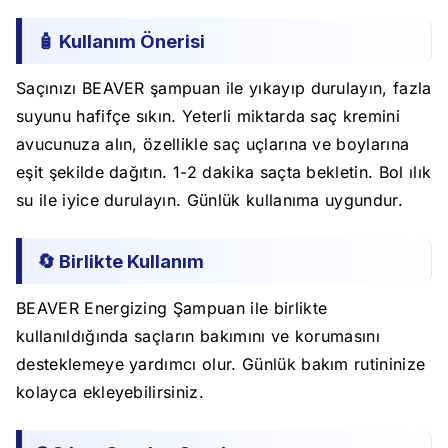
🧴 Kullanım Önerisi
Saçınızı BEAVER şampuan ile yıkayıp durulayın, fazla
suyunu hafifçe sıkın. Yeterli miktarda saç kremini
avucunuza alın, özellikle saç uçlarına ve boylarına
eşit şekilde dağıtın. 1-2 dakika saçta bekletin. Bol ılık
su ile iyice durulayın. Günlük kullanıma uygundur.
🔄 Birlikte Kullanım
BEAVER Energizing Şampuan ile birlikte
kullanıldığında saçların bakımını ve korumasını
desteklemeye yardımcı olur. Günlük bakım rutininize
kolayca ekleyebilirsiniz.