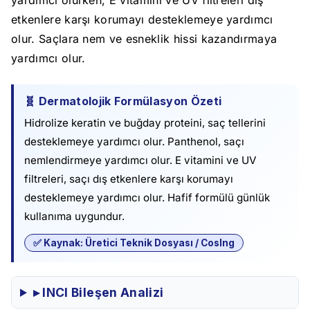
etkenlere karşı korumayı desteklemeye yardımcı
olur. Saçlara nem ve esneklik hissi kazandırmaya
yardımcı olur.
🧬 Dermatolojik Formülasyon Özeti
Hidrolize keratin ve buğday proteini, saç tellerini
desteklemeye yardımcı olur. Panthenol, saçı
nemlendirmeye yardımcı olur. E vitamini ve UV
filtreleri, saçı dış etkenlere karşı korumayı
desteklemeye yardımcı olur. Hafif formülü günlük
kullanıma uygundur.
✅ Kaynak: Üretici Teknik Dosyası / CosIng
▸ INCI Bileşen Analizi