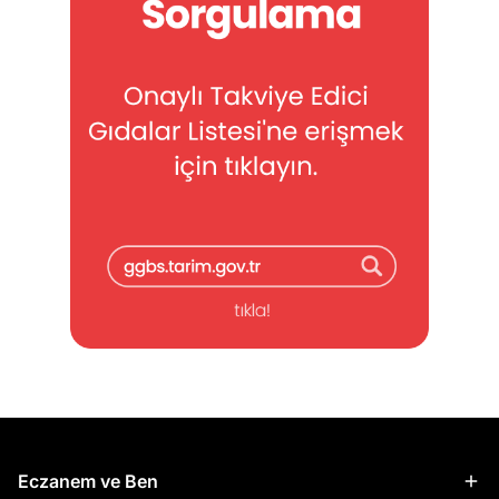
Eczanem ve Ben