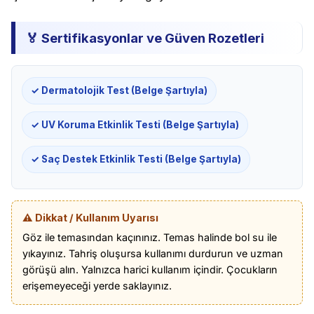
🏅 Sertifikasyonlar ve Güven Rozetleri
✓ Dermatolojik Test (Belge Şartıyla)
✓ UV Koruma Etkinlik Testi (Belge Şartıyla)
✓ Saç Destek Etkinlik Testi (Belge Şartıyla)
⚠️ Dikkat / Kullanım Uyarısı
Göz ile temasından kaçınınız. Temas halinde bol su ile
yıkayınız. Tahriş oluşursa kullanımı durdurun ve uzman
görüşü alın. Yalnızca harici kullanım içindir. Çocukların
erişemeyeceği yerde saklayınız.