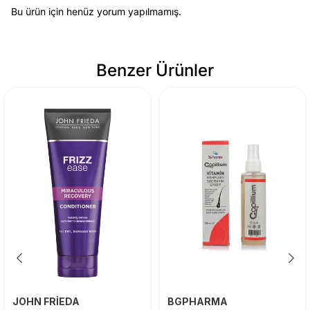
Bu ürün için henüz yorum yapılmamış.
Benzer Ürünler
JOHN FRİEDA
BGPHARMA